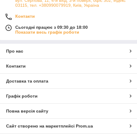
вул. Серпова, 11, 4-й вхід, 3-й поверх, офіс 302, індекс
03115, тел. +380990079919, Київ, Україна
Контакти
Сьогодні працює з 09:30 до 18:00
Показати весь графік роботи
Про нас
Контакти
Доставка та оплата
Графік роботи
Повна версія сайту
Сайт створено на маркетплейсі
Prom.ua