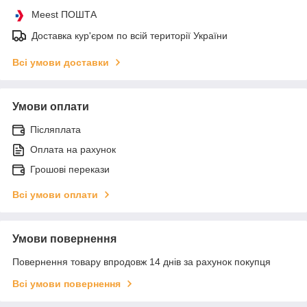
Meest ПОШТА
Доставка кур'єром по всій території України
Всі умови доставки
Умови оплати
Післяплата
Оплата на рахунок
Грошові перекази
Всі умови оплати
Умови повернення
Повернення товару впродовж 14 днів за рахунок покупця
Всі умови повернення