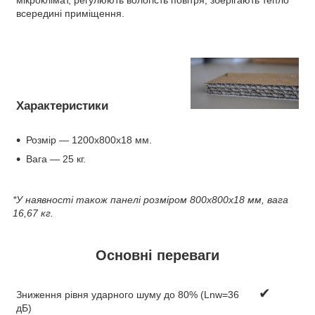
всередині приміщення.
Характеристики
Розмір — 1200х800х18 мм.
Вага — 25 кг.
*У наявності також панелі розміром 800х800х18 мм, вага
16,67 кг.
Основні переваги
✔
Зниження рівня ударного шуму до 80% (Lnw=36
дБ)