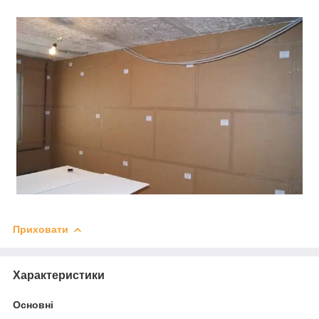
Приховати
Характеристики
Основні