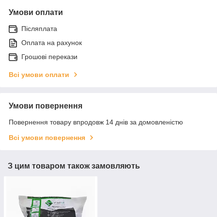
Умови оплати
Післяплата
Оплата на рахунок
Грошові перекази
Всі умови оплати
Умови повернення
Повернення товару впродовж 14 днів за домовленістю
Всі умови повернення
З цим товаром також замовляють