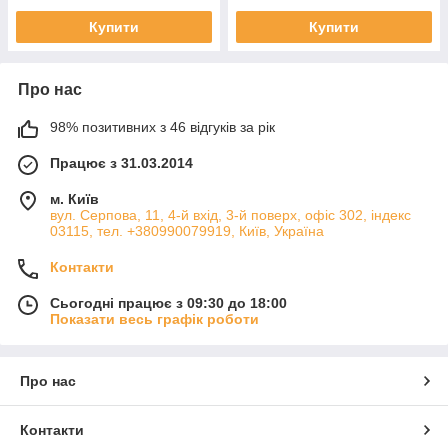
Купити
Купити
Про нас
98% позитивних з 46 відгуків за рік
Працює з 31.03.2014
м. Київ
вул. Серпова, 11, 4-й вхід, 3-й поверх, офіс 302, індекс
03115, тел. +380990079919, Київ, Україна
Контакти
Сьогодні працює з 09:30 до 18:00
Показати весь графік роботи
Про нас
Контакти