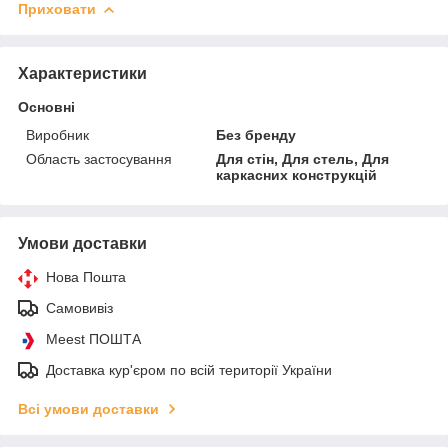
Приховати
Характеристики
Основні
Виробник
Без бренду
Область застосування
Для стін, Для стель, Для
каркасних конструкцій
Умови доставки
Нова Пошта
Самовивіз
Meest ПОШТА
Доставка кур'єром по всій території України
Всі умови доставки