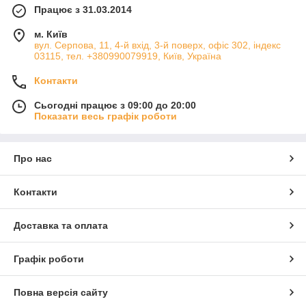
Працює з 31.03.2014
м. Київ
вул. Серпова, 11, 4-й вхід, 3-й поверх, офіс 302, індекс
03115, тел. +380990079919, Київ, Україна
Контакти
Сьогодні працює з 09:00 до 20:00
Показати весь графік роботи
Про нас
Контакти
Доставка та оплата
Графік роботи
Повна версія сайту