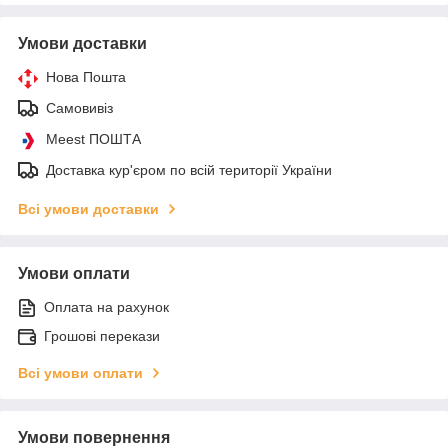
Умови доставки
Нова Пошта
Самовивіз
Meest ПОШТА
Доставка кур'єром по всій території України
Всі умови доставки
Умови оплати
Оплата на рахунок
Грошові перекази
Всі умови оплати
Умови повернення