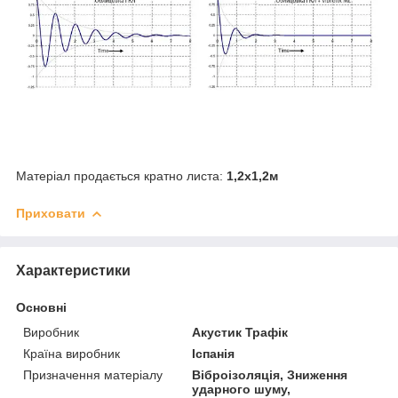
Матеріал продається кратно листа:
1,2х1,2м
Приховати
Характеристики
Основні
Виробник
Акустик Трафік
Країна виробник
Іспанія
Призначення матеріалу
Віброізоляція, Зниження
ударного шуму,