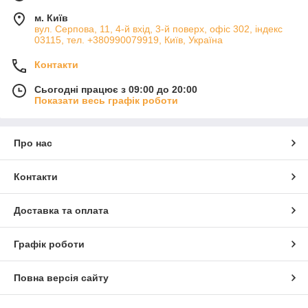
м. Київ
вул. Серпова, 11, 4-й вхід, 3-й поверх, офіс 302, індекс
03115, тел. +380990079919, Київ, Україна
Контакти
Сьогодні працює з 09:00 до 20:00
Показати весь графік роботи
Про нас
Контакти
Доставка та оплата
Графік роботи
Повна версія сайту