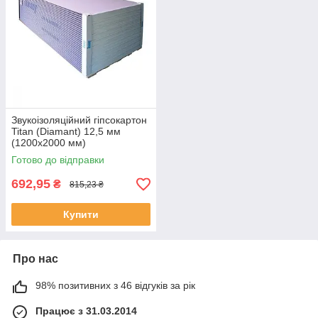
Звукоізоляційний гіпсокартон
Titan (Diamant) 12,5 мм
(1200x2000 мм)
Готово до відправки
692,95
₴
815,23 ₴
Купити
Про нас
98% позитивних з 46 відгуків за рік
Працює з 31.03.2014