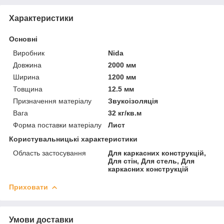
Характеристики
Основні
Виробник
Nida
Довжина
2000 мм
Ширина
1200 мм
Товщина
12.5 мм
Призначення матеріалу
Звукоізоляція
Вага
32 кг/кв.м
Форма поставки матеріалу
Лист
Користувальницькі характеристики
Область застосування
Для каркасних конструкцій,
Для стін, Для стель, Для
каркасних конструкцій
Приховати
Умови доставки