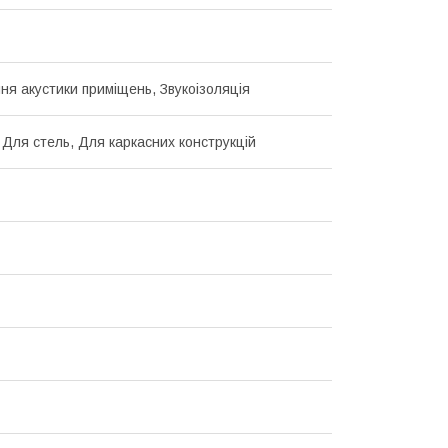
ня акустики приміщень, Звукоізоляція
, Для стель, Для каркасних конструкцій