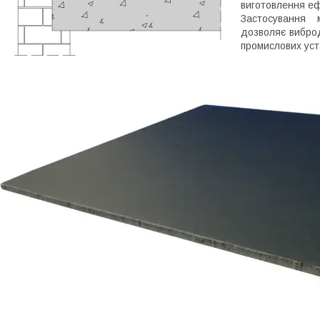
виготовлення еф
Застосування 
дозволяє вибро
промислових уст