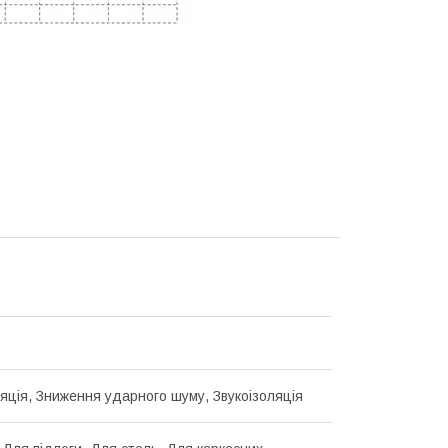
ляція, Зниження ударного шуму, Звукоізоляція