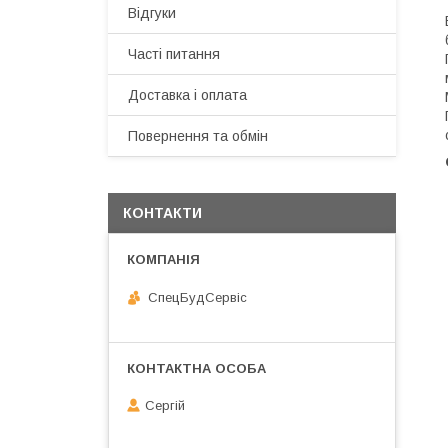
Відгуки
Часті питання
Доставка і оплата
Повернення та обмін
КОНТАКТИ
СпецБудСервіс
Сергій