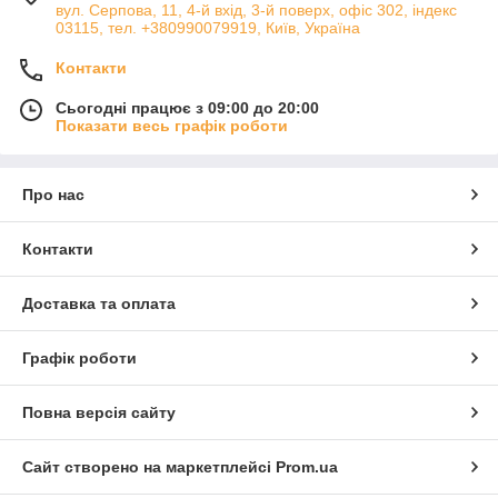
вул. Серпова, 11, 4-й вхід, 3-й поверх, офіс 302, індекс
03115, тел. +380990079919, Київ, Україна
Контакти
Сьогодні працює з 09:00 до 20:00
Показати весь графік роботи
Про нас
Контакти
Доставка та оплата
Графік роботи
Повна версія сайту
Сайт створено на маркетплейсі
Prom.ua