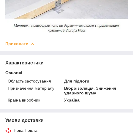
Приховати
Характеристики
Основні
Область застосування
Для підлоги
Призначення матеріалу
Віброізоляція, Зниження
ударного шуму
Країна виробник
Україна
Умови доставки
Нова Пошта