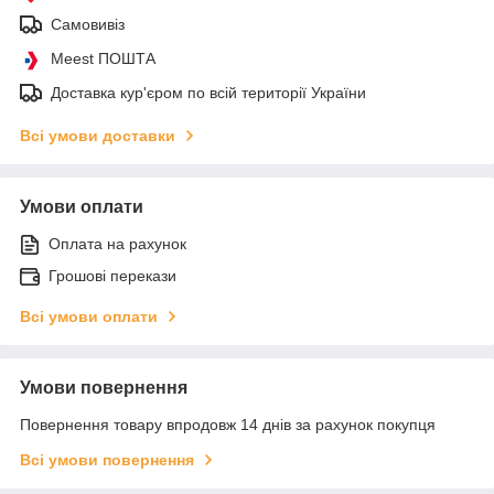
Самовивіз
Meest ПОШТА
Доставка кур'єром по всій території України
Всі умови доставки
Умови оплати
Оплата на рахунок
Грошові перекази
Всі умови оплати
Умови повернення
Повернення товару впродовж 14 днів за рахунок покупця
Всі умови повернення