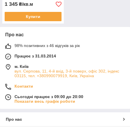
1 345
₴/кв.м
Купити
Про нас
98% позитивних з 46 відгуків за рік
Працює з 31.03.2014
м. Київ
вул. Серпова, 11, 4-й вхід, 3-й поверх, офіс 302, індекс
03115, тел. +380990079919, Київ, Україна
Контакти
Сьогодні працює з 09:00 до 20:00
Показати весь графік роботи
Про нас