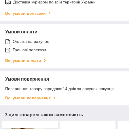
Доставка кур'єром по всій території України
Всі умови доставки
Умови оплати
Оплата на рахунок
Грошові перекази
Всі умови оплати
Умови повернення
Повернення товару впродовж 14 днів за рахунок покупця
Всі умови повернення
З цим товаром також замовляють