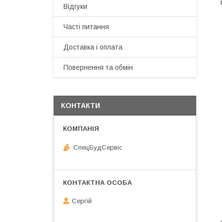
Відгуки
Часті питання
Доставка і оплата
Повернення та обмін
КОНТАКТИ
СпецБудСервіс
Сергій