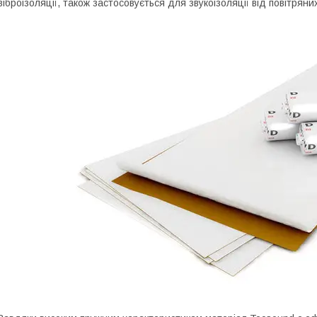
віброізоляції, також застосовується для звукоізоляції від повітряни