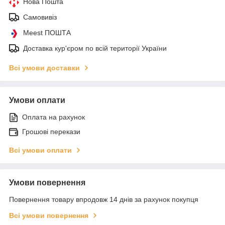
Нова Пошта
Самовивіз
Meest ПОШТА
Доставка кур'єром по всій території України
Всі умови доставки
Умови оплати
Оплата на рахунок
Грошові перекази
Всі умови оплати
Умови повернення
Повернення товару впродовж 14 днів за рахунок покупця
Всі умови повернення