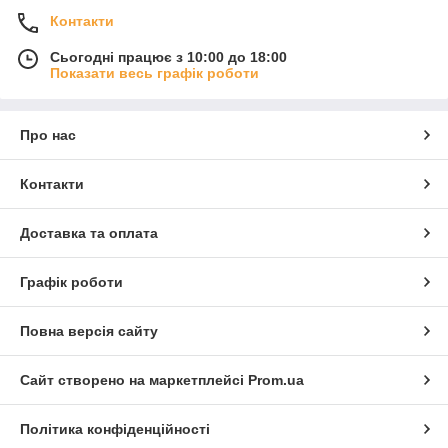
Контакти
Сьогодні працює з 10:00 до 18:00
Показати весь графік роботи
Про нас
Контакти
Доставка та оплата
Графік роботи
Повна версія сайту
Сайт створено на маркетплейсі
Prom.ua
Політика конфіденційності