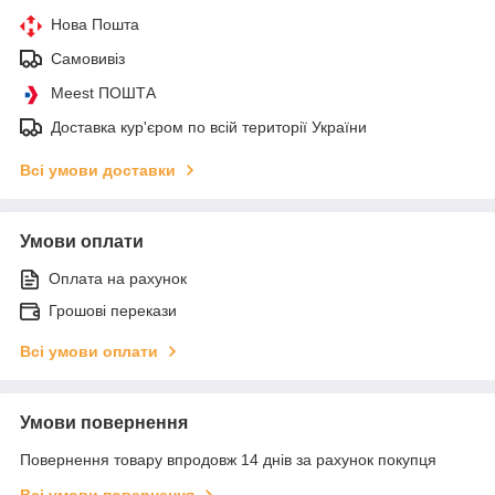
Нова Пошта
Самовивіз
Meest ПОШТА
Доставка кур'єром по всій території України
Всі умови доставки
Умови оплати
Оплата на рахунок
Грошові перекази
Всі умови оплати
Умови повернення
Повернення товару впродовж 14 днів за рахунок покупця
Всі умови повернення