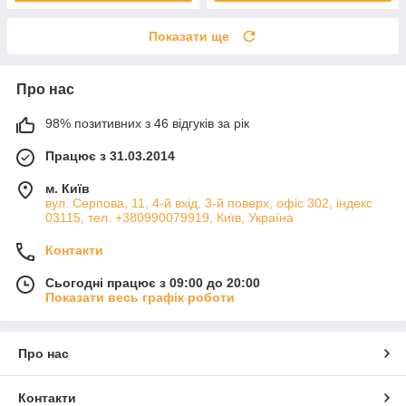
Показати ще
Про нас
98% позитивних з 46 відгуків за рік
Працює з 31.03.2014
м. Київ
вул. Серпова, 11, 4-й вхід, 3-й поверх, офіс 302, індекс
03115, тел. +380990079919, Київ, Україна
Контакти
Сьогодні працює з 09:00 до 20:00
Показати весь графік роботи
Про нас
Контакти