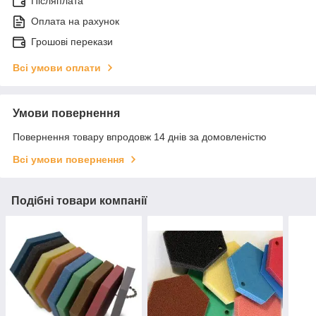
Післяплата
Оплата на рахунок
Грошові перекази
Всі умови оплати
Умови повернення
Повернення товару впродовж 14 днів за домовленістю
Всі умови повернення
Подібні товари компанії