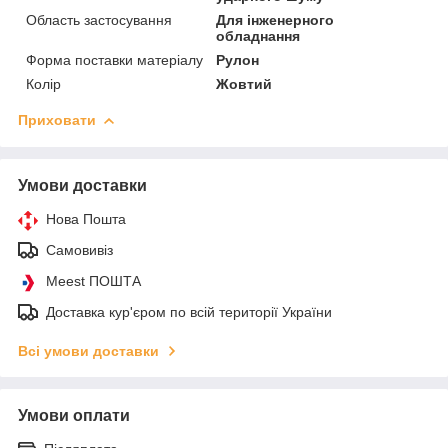
Область застосування
Для інженерного
обладнання
Форма поставки матеріалу
Рулон
Колір
Жовтий
Приховати
Умови доставки
Нова Пошта
Самовивіз
Meest ПОШТА
Доставка кур'єром по всій території України
Всі умови доставки
Умови оплати