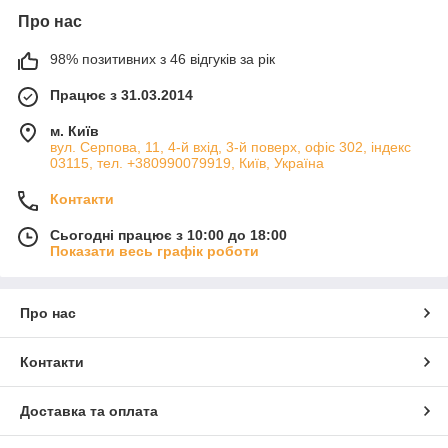
Про нас
98% позитивних з 46 відгуків за рік
Працює з 31.03.2014
м. Київ
вул. Серпова, 11, 4-й вхід, 3-й поверх, офіс 302, індекс
03115, тел. +380990079919, Київ, Україна
Контакти
Сьогодні працює з 10:00 до 18:00
Показати весь графік роботи
Про нас
Контакти
Доставка та оплата