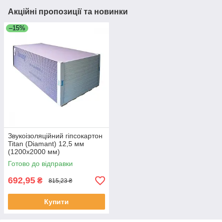
Акційні пропозиції та новинки
–15%
Звукоізоляційний гіпсокартон
Titan (Diamant) 12,5 мм
(1200x2000 мм)
Готово до відправки
692,95
₴
815,23 ₴
Купити