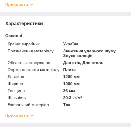
Приховати
Характеристики
Основні
Країна виробник
Україна
Призначення матеріалу
Зниження ударного шуму,
Звукоізоляція
Область застосування
Для стін, Для стель
Форма поставки матеріалу
Плита
Довжина
1200 мм
Ширина
1000 мм
Товщина
36 мм
Щільність
20.3 кг/м³
Екологічний матеріал
Так
Приховати