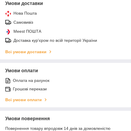
Умови доставки
Нова Пошта
Самовивіз
Meest ПОШТА
Доставка кур'єром по всій території України
Всі умови доставки
Умови оплати
Оплата на рахунок
Грошові перекази
Всі умови оплати
Умови повернення
Повернення товару впродовж 14 днів за домовленістю