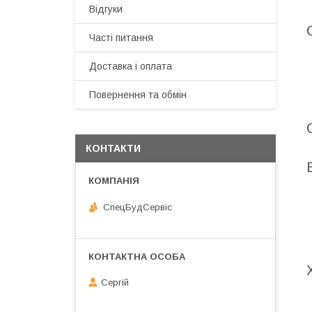
Відгуки
Часті питання
Доставка і оплата
Повернення та обмін
КОНТАКТИ
СпецБудСервіс
Сергій