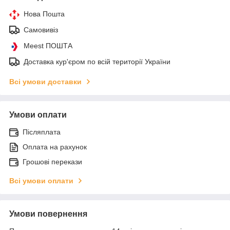
Нова Пошта
Самовивіз
Meest ПОШТА
Доставка кур'єром по всій території України
Всі умови доставки
Умови оплати
Післяплата
Оплата на рахунок
Грошові перекази
Всі умови оплати
Умови повернення