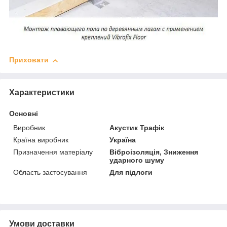
Приховати
Характеристики
Основні
Виробник
Акустик Трафік
Країна виробник
Україна
Призначення матеріалу
Віброізоляція, Зниження
ударного шуму
Область застосування
Для підлоги
Умови доставки