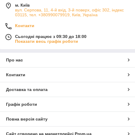
м. Київ
вул. Серпова, 11, 4-й вхід, 3-й поверх, офіс 302, індекс
03115, тел. +380990079919, Київ, Україна
Контакти
Сьогодні працює з 09:30 до 18:00
Показати весь графік роботи
Про нас
Контакти
Доставка та оплата
Графік роботи
Повна версія сайту
Сайт створено на маркетплейсі
Prom.ua