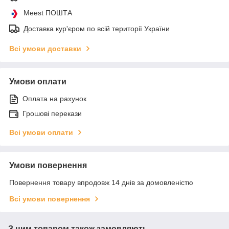
Meest ПОШТА
Доставка кур'єром по всій території України
Всі умови доставки
Умови оплати
Оплата на рахунок
Грошові перекази
Всі умови оплати
Умови повернення
Повернення товару впродовж 14 днів за домовленістю
Всі умови повернення
З цим товаром також замовляють